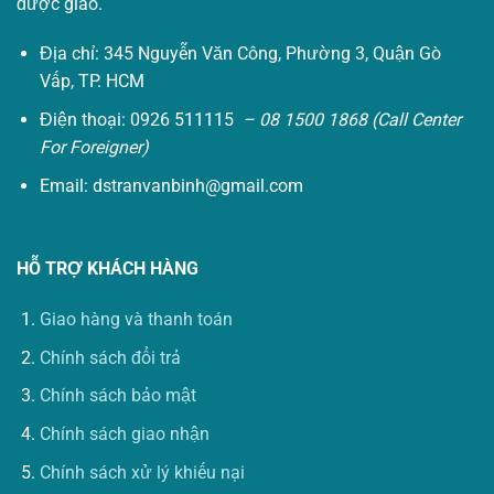
được giao.
Địa chỉ: 345 Nguyễn Văn Công, Phường 3, Quận Gò
Vấp, TP. HCM
Điện thoại: 0926 511115
– 08 1500 1868 (Call Center
For Foreigner)
Email:
dstranvanbinh@gmail.com
HỖ TRỢ KHÁCH HÀNG
Giao hàng và thanh toán
Chính sách đổi trả
Chính sách bảo mật
Chính sách giao nhận
Chính sách xử lý khiếu nại