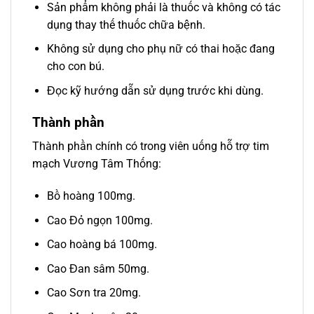
Sản phẩm không phải là thuốc và không có tác
dụng thay thế thuốc chữa bệnh.
Không sử dụng cho phụ nữ có thai hoặc đang
cho con bú.
Đọc kỹ hướng dẫn sử dụng trước khi dùng.
Thành phần
Thành phần chính có trong viên uống hỗ trợ tim
mạch Vương Tâm Thống:
Bồ hoàng 100mg.
Cao Đỏ ngọn 100mg.
Cao hoàng bá 100mg.
Cao Đan sâm 50mg.
Cao Sơn tra 20mg.