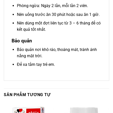
Phòng ngừa: Ngày 2 lần, mỗi lần 2 viên.
Nên uống trước ăn 30 phút hoặc sau ăn 1 giờ.
Nên dùng một đợt liên tục từ 3 – 6 tháng để có
kết quả tốt nhất.
Bảo quản
Bảo quản nơi khô ráo, thoáng mát, tránh ánh
nắng mặt trời.
Để xa tầm tay trẻ em.
SẢN PHẨM TƯƠNG TỰ