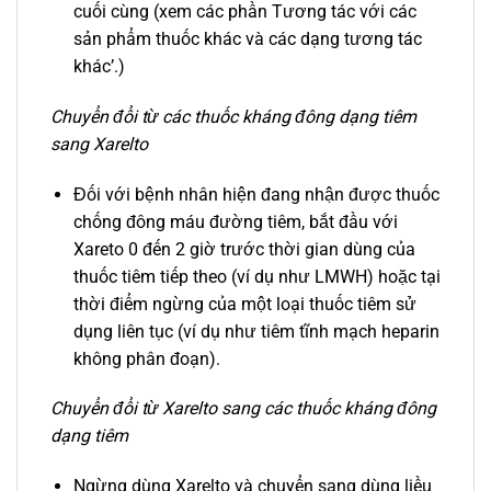
cuối cùng (xem các phần Tương tác với các
sản phẩm thuốc khác và các dạng tương tác
khác’.)
Chuyển đổi từ các thuốc kháng đông dạng tiêm
sang Xarelto
Đối với bệnh nhân hiện đang nhận được thuốc
chống đông máu đường tiêm, bắt đầu với
Xareto 0 đến 2 giờ trước thời gian dùng của
thuốc tiêm tiếp theo (ví dụ như LMWH) hoặc tại
thời điểm ngừng của một loại thuốc tiêm sử
dụng liên tục (ví dụ như tiêm tĩnh mạch heparin
không phân đoạn).
Chuyển đổi từ Xarelto sang các thuốc kháng đông
dạng tiêm
Ngừng dùng Xarelto và chuyển sang dùng liều