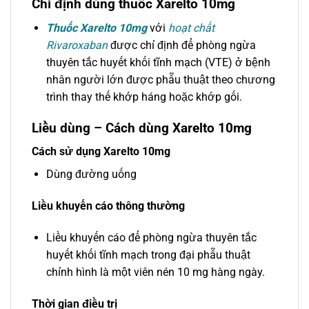
Chỉ định dùng thuốc Xarelto 10mg
Thuốc Xarelto 10mg
với
hoạt chất
Rivaroxaban
được chỉ định để phòng ngừa
thuyên tắc huyết khối tĩnh mạch (VTE) ở bệnh
nhân người lớn được phẫu thuật theo chương
trình thay thế khớp háng hoặc khớp gối.
Liều dùng – Cách dùng Xarelto 10mg
Cách sử dụng Xarelto 10mg
Dùng đường uống
Liều khuyến cáo thông thường
Liều khuyến cáo để phòng ngừa thuyên tắc
huyết khối tĩnh mạch trong đại phẫu thuật
chỉnh hình là một viên nén 10 mg hàng ngày.
Thời gian điều trị