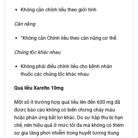
Không cần chỉnh liều theo giới tính
Cân nặng
“Không cần Chỉnh liều theo cân nặng cơ thể.
Chủng tộc khác nhau
Không phải điều chỉnh liều cho bệnh nhân
thuộc các chủng tộc khác nhau
Quá liều Xarelto 10mg
Một số ít trường hợp quá liều lên đến 600 mg đã
được báo cáo không có biến chứng chảy máu
hoặc phản ứng bất lợi khác. Do sự hấp thu bị hạn
chế, nên hiệu quả ở mức tối đa mà không có thêm
sự gia tăng phơi nhiễm trong huyết tương trung