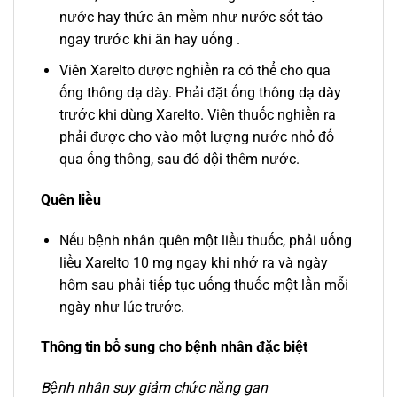
nước hay thức ăn mềm như nước sốt táo
ngay trước khi ăn hay uống .
Viên Xarelto được nghiền ra có thể cho qua
ống thông dạ dày. Phải đặt ống thông dạ dày
trước khi dùng Xarelto. Viên thuốc nghiền ra
phải được cho vào một lượng nước nhỏ đổ
qua ống thông, sau đó dội thêm nước.
Quên liều
Nếu bệnh nhân quên một liều thuốc, phải uống
liều Xarelto 10 mg ngay khi nhớ ra và ngày
hôm sau phải tiếp tục uống thuốc một lần mỗi
ngày như lúc trước.
Thông tin bổ sung cho bệnh nhân đặc biệt
Bệnh nhân suy giảm chức năng gan