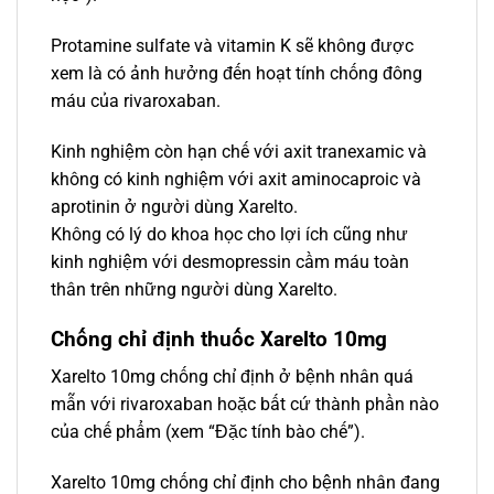
Protamine sulfate và vitamin K sẽ không được
xem là có ảnh hưởng đến hoạt tính chống đông
máu của rivaroxaban.
Kinh nghiệm còn hạn chế với axit tranexamic và
không có kinh nghiệm với axit aminocaproic và
aprotinin ở người dùng Xarelto.
Không có lý do khoa học cho lợi ích cũng như
kinh nghiệm với desmopressin cầm máu toàn
thân trên những người dùng Xarelto.
Chống chỉ định thuốc Xarelto 10mg
Xarelto 10mg chống chỉ định ở bệnh nhân quá
mẫn với rivaroxaban hoặc bất cứ thành phần nào
của chế phẩm (xem “Đặc tính bào chế”).
Xarelto 10mg chống chỉ định cho bệnh nhân đang