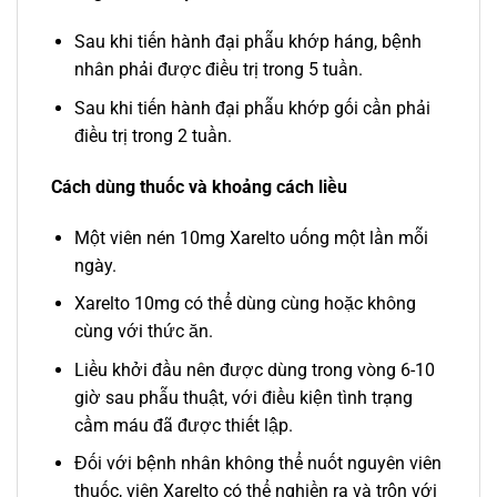
Sau khi tiến hành đại phẫu khớp háng, bệnh
nhân phải được điều trị trong 5 tuần.
Sau khi tiến hành đại phẫu khớp gối cần phải
điều trị trong 2 tuần.
Cách dùng thuốc và khoảng cách liều
Một viên nén 10mg Xarelto uống một lần mỗi
ngày.
Xarelto 10mg có thể dùng cùng hoặc không
cùng với thức ăn.
Liều khởi đầu nên được dùng trong vòng 6-10
giờ sau phẫu thuật, với điều kiện tình trạng
cầm máu đã được thiết lập.
Đối với bệnh nhân không thể nuốt nguyên viên
thuốc, viên Xarelto có thể nghiền ra và trộn với