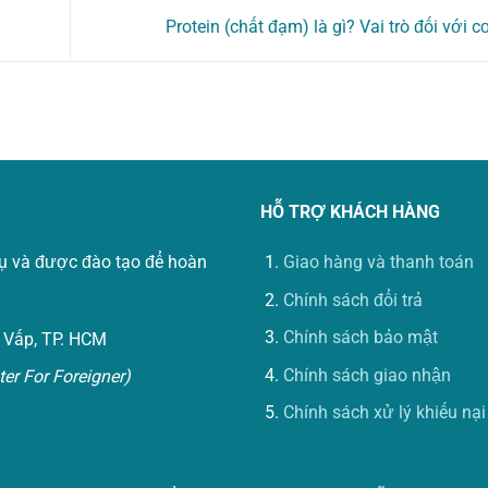
Protein (chất đạm) là gì? Vai trò đối với c
HỖ TRỢ KHÁCH HÀNG
vụ và được đào tạo để hoàn
Giao hàng và thanh toán
Chính sách đổi trả
Chính sách bảo mật
 Vấp, TP. HCM
Chính sách giao nhận
er For Foreigner)
Chính sách xử lý khiếu nại