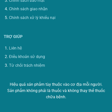
Chính sách bảo mật
Chính sách giao nhận
Chính sách xử lý khiếu nại
TRỢ GIÚP
Liên hệ
Điều khoản sử dụng
Từ chối trách nhiệm
Hiệu quả sản phẩm tùy thuộc vào cơ địa mỗi người.
Sản phẩm không phải là thuốc và không thay thế thuốc
chữa bệnh.