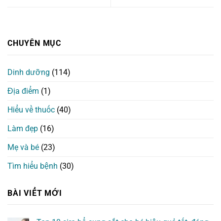
CHUYÊN MỤC
Dinh dưỡng
(114)
Địa điểm
(1)
Hiểu về thuốc
(40)
Làm đẹp
(16)
Mẹ và bé
(23)
Tìm hiểu bệnh
(30)
BÀI VIỂT MỚI