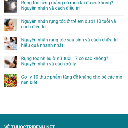
Rụng tóc từng mảng có mọc lại được không?
Nguyên nhân và cách điều trị
Nguyên nhân rụng tóc ở trẻ em dưới 10 tuổi và
cách điều trị
Nguyên nhân rụng tóc sau sinh và cách chữa trị
hiệu quả nhanh nhất
Rụng tóc nhiều ở nữ tuổi 17 có sao không?
Nguyên nhân và cách xử lý
Gợi ý 10 thực phẩm tăng đề kháng cho bé các mẹ
nên biết
VỀ THUOCTRIBENH.NET