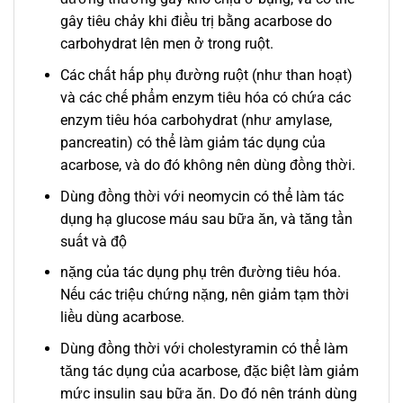
gây tiêu chảy khi điều trị bằng acarbose do
carbohydrat lên men ở trong ruột.
Các chất hấp phụ đường ruột (như than hoạt)
và các chế phẩm enzym tiêu hóa có chứa các
enzym tiêu hóa carbohydrat (như amylase,
pancreatin) có thể làm giảm tác dụng của
acarbose, và do đó không nên dùng đồng thời.
Dùng đồng thời với neomycin có thể làm tác
dụng hạ glucose máu sau bữa ăn, và tăng tần
suất và độ
nặng của tác dụng phụ trên đường tiêu hóa.
Nếu các triệu chứng nặng, nên giảm tạm thời
liều dùng acarbose.
Dùng đồng thời với cholestyramin có thể làm
tăng tác dụng của acarbose, đặc biệt làm giảm
mức insulin sau bữa ăn. Do đó nên tránh dùng