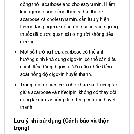
đồng thời acarbose and cholestyramin. Hiếm
khi ngưng dùng đồng thời cả hai thuốc
acarbose và cholestyramin, cần lưu ý hiện
tượng tăng ngược nồng độ insulin sau ngưng
thuốc đã được quan sát ở người không tiểu
đường.
Một số trường hợp acarbose có thể ảnh
hưởng sinh khả dụng digoxin, có thể cần điều
chỉnh liều dùng digoxin. Nên cân nhắc kiểm
soát nồng độ digoxin huyết thanh.
Trong một nghiên cứu nhỏ khảo sát tương tác
giữa acarbose và nifedipin, không có thay đổi
đáng kể nào về nồng độ nifedipin trong huyết
thanh.
Lưu ý khi sử dụng (Cảnh báo và thận
trọng)