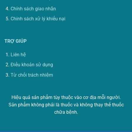
Chính sách giao nhận
Chính sách xử lý khiếu nại
TRỢ GIÚP
Liên hệ
Điều khoản sử dụng
Từ chối trách nhiệm
Hiệu quả sản phẩm tùy thuộc vào cơ địa mỗi người.
Sản phẩm không phải là thuốc và không thay thế thuốc
chữa bệnh.