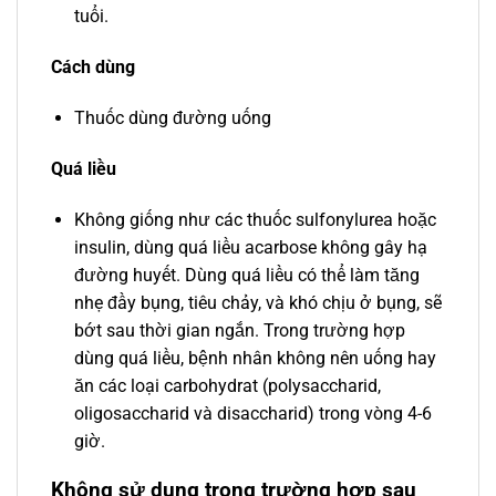
tuổi.
Cách dùng
Thuốc dùng đường uống
Quá liều
Không giống như các thuốc sulfonylurea hoặc
insulin, dùng quá liều acarbose không gây hạ
đường huyết. Dùng quá liều có thể làm tăng
nhẹ đầy bụng, tiêu chảy, và khó chịu ở bụng, sẽ
bớt sau thời gian ngắn. Trong trường hợp
dùng quá liều, bệnh nhân không nên uống hay
ăn các loại carbohydrat (polysaccharid,
oligosaccharid và disaccharid) trong vòng 4-6
giờ.
Không sử dụng trong trường hợp sau