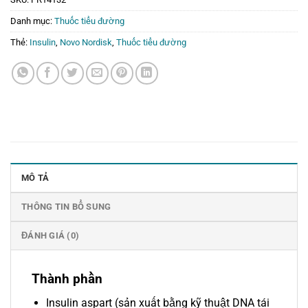
Danh mục:
Thuốc tiểu đường
Thẻ:
Insulin
,
Novo Nordisk
,
Thuốc tiểu đường
MÔ TẢ
THÔNG TIN BỔ SUNG
ĐÁNH GIÁ (0)
Thành phần
Insulin aspart (sản xuất bằng kỹ thuật DNA tái