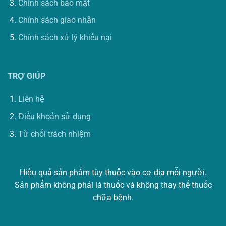
Chính sách bảo mật
Chính sách giao nhận
Chính sách xử lý khiếu nại
TRỢ GIÚP
Liên hệ
Điều khoản sử dụng
Từ chối trách nhiệm
Hiệu quả sản phẩm tùy thuộc vào cơ địa mỗi người.
Sản phẩm không phải là thuốc và không thay thế thuốc
chữa bệnh.