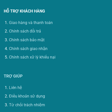
HỖ TRỢ KHÁCH HÀNG
Giao hàng và thanh toán
Chính sách đổi trả
Chính sách bảo mật
Chính sách giao nhận
Chính sách xử lý khiếu nại
TRỢ GIÚP
Liên hệ
Điều khoản sử dụng
Từ chối trách nhiệm