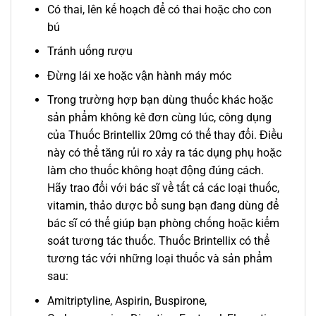
Có thai, lên kế hoạch để có thai hoặc cho con
bú
Tránh uống rượu
Đừng lái xe hoặc vận hành máy móc
Trong trường hợp bạn dùng thuốc khác hoặc
sản phẩm không kê đơn cùng lúc, công dụng
của Thuốc Brintellix 20mg có thể thay đổi. Điều
này có thể tăng rủi ro xảy ra tác dụng phụ hoặc
làm cho thuốc không hoạt động đúng cách.
Hãy trao đổi với bác sĩ về tất cả các loại thuốc,
vitamin, thảo dược bổ sung bạn đang dùng để
bác sĩ có thể giúp bạn phòng chống hoặc kiểm
soát tương tác thuốc. Thuốc Brintellix có thể
tương tác với những loại thuốc và sản phẩm
sau:
Amitriptyline, Aspirin, Buspirone,