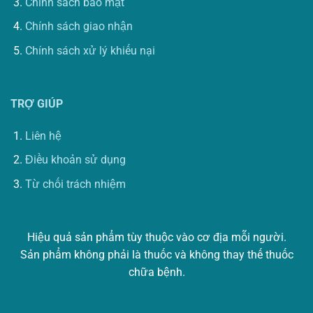
Chính sách bảo mật
Chính sách giao nhận
Chính sách xử lý khiếu nại
TRỢ GIÚP
Liên hệ
Điều khoản sử dụng
Từ chối trách nhiệm
Hiệu quả sản phẩm tùy thuộc vào cơ địa mỗi người.
Sản phẩm không phải là thuốc và không thay thế thuốc
chữa bệnh.