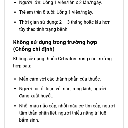
Người lớn: Uống 1 viên/lần x 2 lần/ngày.
Trẻ em trên 8 tuổi: Uống 1 viên/ngày.
Thời gian sử dụng: 2 – 3 tháng hoặc lâu hơn
tùy theo tình trạng bệnh.
Không sử dụng trong trường hợp
(Chống chỉ định)
Không sử dụng thuốc Cebraton trong các trường
hợp sau:
Mẫn cảm với các thành phần của thuốc.
Người có rối loạn về máu, rong kinh, người
đang xuất huyết.
Nhồi máu não cấp, nhồi máu cơ tim cấp, người
tâm thần phân liệt, người thiểu năng trí tuệ
bẩm sinh.