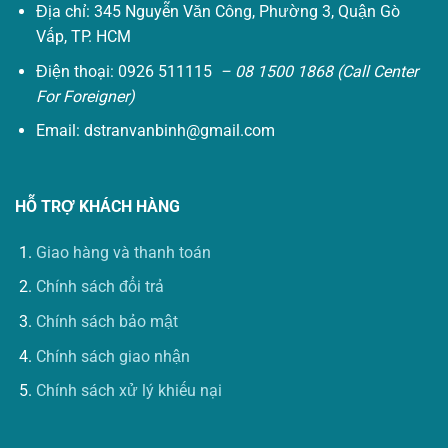
Địa chỉ: 345 Nguyễn Văn Công, Phường 3, Quận Gò
Vấp, TP. HCM
Điện thoại: 0926 511115
– 08 1500 1868 (Call Center
For Foreigner)
Email:
dstranvanbinh@gmail.com
HỖ TRỢ KHÁCH HÀNG
Giao hàng và thanh toán
Chính sách đổi trả
Chính sách bảo mật
Chính sách giao nhận
Chính sách xử lý khiếu nại