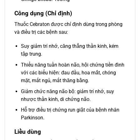
Công dụng (Chỉ định)
Thuốc Cebraton được chỉ định dùng trong phòng
và điều trị các bệnh sau:
Suy giảm trí nhớ, căng thẳng thần kinh, kém
tập trung.
Thiểu năng tuần hoàn não, hội chứng tiền đình
với các biểu hiện: đau đầu, hoa mắt, chóng
mặt, mất ngủ, mất thăng bằng.
Giảm chức năng não bộ: giảm trí nhớ, suy
nhược thần kinh, di chứng não.
Hỗ trợ điều trị chứng run giật của bệnh nhân
Parkinson.
Liều dùng