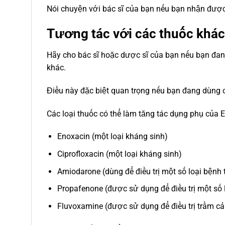
Nói chuyện với bác sĩ của bạn nếu bạn nhận được
Tương tác với các thuốc khác
Hãy cho bác sĩ hoặc dược sĩ của bạn nếu bạn đang
khác.
Điều này đặc biệt quan trọng nếu bạn đang dùng cá
Các loại thuốc có thể làm tăng tác dụng phụ của E
Enoxacin (một loại kháng sinh)
Ciprofloxacin (một loại kháng sinh)
Amiodarone (dùng để điều trị một số loại bệnh 
Propafenone (được sử dụng để điều trị một số 
Fluvoxamine (được sử dụng để điều trị trầm c