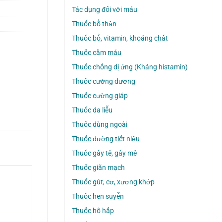
Tác dụng đối với máu
Thuốc bổ thận
Thuốc bổ, vitamin, khoáng chất
Thuốc cầm máu
Thuốc chống dị ứng (Kháng histamin)
Thuốc cường dương
Thuốc cường giáp
Thuốc da liễu
Thuốc dùng ngoài
Thuốc đường tiết niệu
Thuốc gây tê, gây mê
Thuốc giãn mạch
Thuốc gút, cơ, xương khớp
Thuốc hen suyễn
Thuốc hô hấp