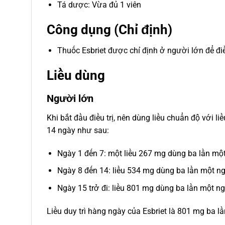
Tá dược: Vừa đủ 1 viên
Công dụng (Chỉ định)
Thuốc Esbriet được chỉ định ở người lớn để điều
Liều dùng
Người lớn
Khi bắt đầu điều trị, nên dùng liều chuẩn độ với 
14 ngày như sau:
Ngày 1 đến 7: một liều 267 mg dùng ba lần mộ
Ngày 8 đến 14: liều 534 mg dùng ba lần một 
Ngày 15 trở đi: liều 801 mg dùng ba lần một 
Liều duy trì hàng ngày của Esbriet là 801 mg ba 