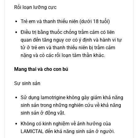
Rối loạn lưỡng cực
Trẻ em và thanh thiếu niên (dưới 18 tuổi)
Điều trị bằng thuốc chống trầm cảm có liên
quan đến tăng nguy cơ có ý định và hành vi tự
tử ở trẻ em và thanh thiếu niên bị trầm cảm
nặng và có các rối loạn tâm thần khác.
Mang thai và cho con bú
Sự sinh sản
Sử dụng lamotrigine không gây giảm khả năng
sinh sản trong những nghiên cứu về khả năng
sinh sản ở động vật.
Không có kinh nghiệm về ảnh hưởng của
LAMICTAL đến khả năng sinh sản ở người.