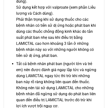
dùng).
Sử dụng kết hợp với valproate (xem phần Liều
lượng và Cách dùng).
Phải thận trọng khi sử dụng thuốc cho các
bệnh nhân có tiền sử dị ứng hoặc phát ban khi
dùng các thuốc chống động kinh khác do tần
suất phát ban nhẹ sau khi điều trị bằng
LAMICTAL cao hơn khoảng 3 lần ở những
bệnh nhân này so với những người không có
tiền sử dị ứng, phát ban.
Tất cả bệnh nhân phát ban (người lớn và trẻ
em) nên được đánh giá ngay lập tức và ngừng
dùng LAMICTAL ngay tức thì trừ khi những
ban này rõ ràng không liên quan đến thuốc.
Không nên tái sử dụng LAMICTAL cho những
bệnh nhân đã ngừng sử dụng do phát ban liên
quan đến điều trị LAMICTAL trước đó trừ khi
lợi ích vượt trội nguy cơ.