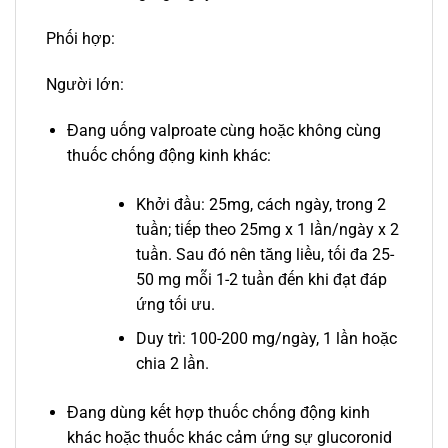
Phối hợp:
Người lớn:
Đang uống valproate cùng hoặc không cùng
thuốc chống động kinh khác:
Khởi đầu: 25mg, cách ngày, trong 2
tuần; tiếp theo 25mg x 1 lần/ngày x 2
tuần. Sau đó nên tăng liều, tối đa 25-
50 mg mỗi 1-2 tuần đến khi đạt đáp
ứng tối ưu.
Duy trì: 100-200 mg/ngày, 1 lần hoặc
chia 2 lần.
Đang dùng kết hợp thuốc chống động kinh
khác hoặc thuốc khác cảm ứng sự glucoronid