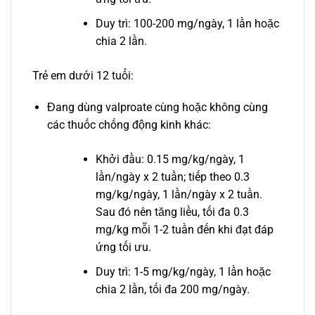
Duy trì: 100-200 mg/ngày, 1 lần hoặc
chia 2 lần.
Trẻ em dưới 12 tuổi:
Đang dùng valproate cùng hoặc không cùng
các thuốc chống động kinh khác:
Khởi đầu: 0.15 mg/kg/ngày, 1
lần/ngày x 2 tuần; tiếp theo 0.3
mg/kg/ngày, 1 lần/ngày x 2 tuần.
Sau đó nên tăng liều, tối đa 0.3
mg/kg mỗi 1-2 tuần đến khi đạt đáp
ứng tối ưu.
Duy trì: 1-5 mg/kg/ngày, 1 lần hoặc
chia 2 lần, tối đa 200 mg/ngày.