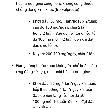
hóa lamotrigine cùng hoặc không cùng thuốc
chống động kinh khác (trừ valproate):
Khởi đầu: 50 mg, 1 lần/ngày x 2 tuần;
sau đó 100 mg/ngày, chia 2 lần,
trong 2 tuần. Sau đó nên tăng liều, tối
đa 100 mg mỗi 1-2 tuần đến khi đạt
đáp ứng tối ưu.
Duy trì: 200-400 mg/ngày, chia 2 lần.
Đang dùng thuốc khác không ức chế hoặc cảm
ứng đáng kể sự glucuronid hóa lamotrigine:
Khởi đầu: 25mg, 1 lần/ngày x 2 tuần;
tiếp theo 50mg, 1 lần/ngày x 2 tuần.
Sau đó nên tăng liều, tối đa 50-
100mg mỗi 1-2 tuần đến khi đạt đáp
ứng tối ưu.