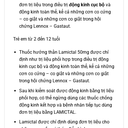
đơn trị liệu trong điều trị
động kinh cục bộ
và
động kinh toàn thể, kể cả những cơn co cứng
– co giật và những cơn co giật trong hội
chứng Lennox – Gastaut.
Trẻ em từ 2 đến 12 tuổi
Thuốc hướng thần Lamictal 50mg được chỉ
định như trị liệu phối hợp trong điều trị động
kinh cục bộ và động kinh toàn thể, kể cả những
cơn co cứng – co giật và những cơn co giật
trong hội chứng Lennox – Gastaut.
Sau khi kiểm soát được động kinh bằng trị liệu
phối hợp, có thể ngừng dùng các thuốc chống
động kinh kết hợp và bệnh nhân tiếp tục dùng
đơn trị liệu bằng LAMICTAL.
Lamictal được chỉ định dùng đơn trị liệu cho