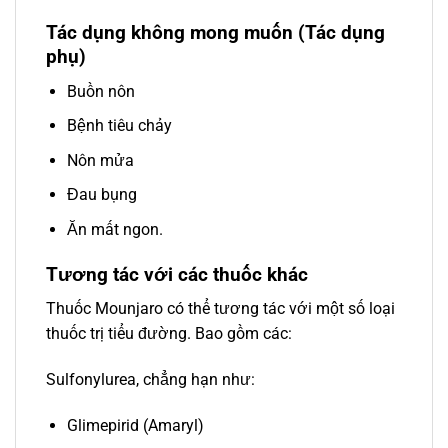
Tác dụng không mong muốn (Tác dụng
phụ)
Buồn nôn
Bệnh tiêu chảy
Nôn mửa
Đau bụng
Ăn mất ngon.
Tương tác với các thuốc khác
Thuốc Mounjaro có thể tương tác với một số loại
thuốc trị tiểu đường. Bao gồm các:
Sulfonylurea, chẳng hạn như:
Glimepirid (Amaryl)