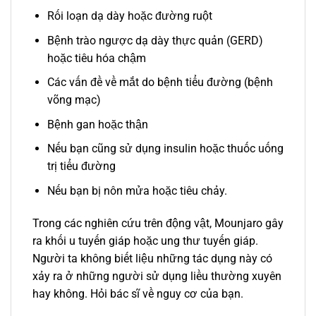
Rối loạn dạ dày hoặc đường ruột
Bệnh trào ngược dạ dày thực quản (GERD)
hoặc tiêu hóa chậm
Các vấn đề về mắt do bệnh tiểu đường (bệnh
võng mạc)
Bệnh gan hoặc thận
Nếu bạn cũng sử dụng insulin hoặc thuốc uống
trị tiểu đường
Nếu bạn bị nôn mửa hoặc tiêu chảy.
Trong các nghiên cứu trên động vật, Mounjaro gây
ra khối u tuyến giáp hoặc ung thư tuyến giáp.
Người ta không biết liệu những tác dụng này có
xảy ra ở những người sử dụng liều thường xuyên
hay không. Hỏi bác sĩ về nguy cơ của bạn.