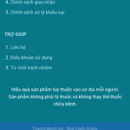
Chính sách giao nhận
Chính sách xử lý khiếu nại
TRỢ GIÚP
Liên hệ
Điều khoản sử dụng
Từ chối trách nhiệm
Hiệu quả sản phẩm tùy thuộc vào cơ địa mỗi người.
Sản phẩm không phải là thuốc và không thay thế thuốc
chữa bệnh.
Thuoctribenh.net - Nhà thuốc Online