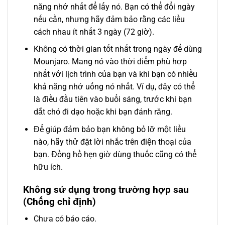
năng nhớ nhất để lấy nó. Bạn có thể đổi ngày
nếu cần, nhưng hãy đảm bảo rằng các liều
cách nhau ít nhất 3 ngày (72 giờ).
Không có thời gian tốt nhất trong ngày để dùng
Mounjaro. Mang nó vào thời điểm phù hợp
nhất với lịch trình của bạn và khi bạn có nhiều
khả năng nhớ uống nó nhất. Ví dụ, đây có thể
là điều đầu tiên vào buổi sáng, trước khi bạn
dắt chó đi dạo hoặc khi bạn đánh răng.
Để giúp đảm bảo bạn không bỏ lỡ một liều
nào, hãy thử đặt lời nhắc trên điện thoại của
bạn. Đồng hồ hẹn giờ dùng thuốc cũng có thể
hữu ích.
Không sử dụng trong trường hợp sau
(Chống chỉ định)
Chưa có báo cáo.