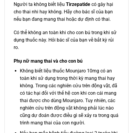
Người ta không biết liệu
Tirzepatide
có gây hại
cho thai nhi hay không. Hãy cho bác sĩ của bạn
nếu bạn đang mang thai hoặc dự định có thai.
Có thể không an toàn khi cho con bú trong khi sử
dụng thuốc này. Hỏi bác sĩ của bạn về bất kỳ rủi
ro.
Phụ nữ mang thai và cho con bú
Không biết liệu thuốc Mounjaro 10mg có an
toàn khi sử dụng trong thời kỳ mang thai hay
không. Trong các nghiên cứu trên động vật, đã
có tác hại đối với thế hệ con khi con cái mang
thai được cho dùng Mounjaro. Tuy nhiên, các
nghiên cứu trên động vật không phải lúc nào
cũng dự đoán được điều gì sẽ xảy ra trong quá
trình mang thai của con người.