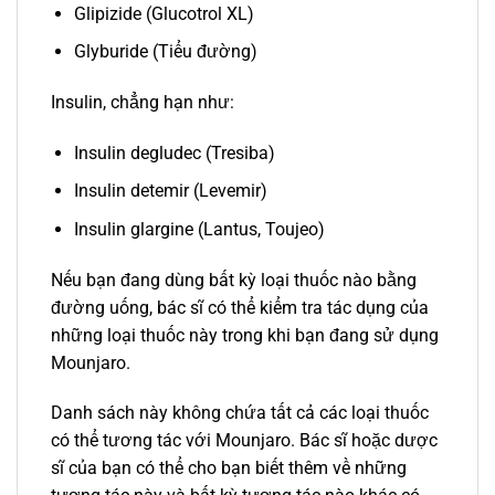
Glipizide (Glucotrol XL)
Glyburide (Tiểu đường)
Insulin, chẳng hạn như:
Insulin degludec (Tresiba)
Insulin detemir (Levemir)
Insulin glargine (Lantus, Toujeo)
Nếu bạn đang dùng bất kỳ loại thuốc nào bằng
đường uống, bác sĩ có thể kiểm tra tác dụng của
những loại thuốc này trong khi bạn đang sử dụng
Mounjaro.
Danh sách này không chứa tất cả các loại thuốc
có thể tương tác với Mounjaro. Bác sĩ hoặc dược
sĩ của bạn có thể cho bạn biết thêm về những