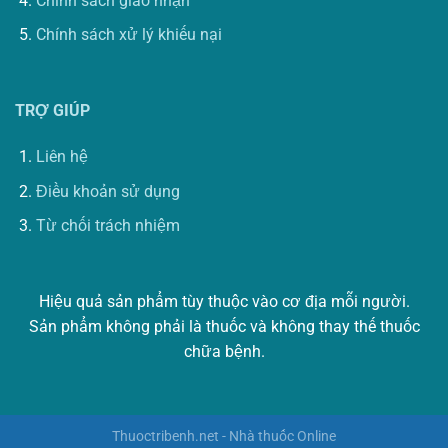
Chính sách giao nhận
Chính sách xử lý khiếu nại
TRỢ GIÚP
Liên hệ
Điều khoản sử dụng
Từ chối trách nhiệm
Hiệu quả sản phẩm tùy thuộc vào cơ địa mỗi người.
Sản phẩm không phải là thuốc và không thay thế thuốc
chữa bệnh.
Thuoctribenh.net - Nhà thuốc Online