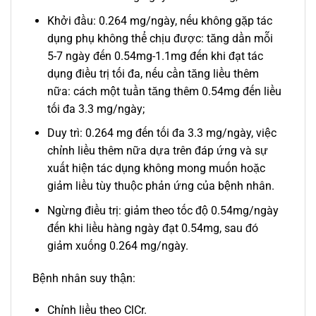
Khởi đầu: 0.264 mg/ngày, nếu không gặp tác
dụng phụ không thể chịu được: tăng dần mỗi
5-7 ngày đến 0.54mg-1.1mg đến khi đạt tác
dụng điều trị tối đa, nếu cần tăng liều thêm
nữa: cách một tuần tăng thêm 0.54mg đến liều
tối đa 3.3 mg/ngày;
Duy trì: 0.264 mg đến tối đa 3.3 mg/ngày, việc
chỉnh liều thêm nữa dựa trên đáp ứng và sự
xuất hiện tác dụng không mong muốn hoặc
giảm liều tùy thuộc phản ứng của bệnh nhân.
Ngừng điều trị: giảm theo tốc độ 0.54mg/ngày
đến khi liều hàng ngày đạt 0.54mg, sau đó
giảm xuống 0.264 mg/ngày.
Bệnh nhân suy thận:
Chỉnh liều theo ClCr.