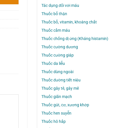
Tác dụng đối với máu
Thuốc bổ thận
Thuốc bổ, vitamin, khoáng chất
Thuốc cầm máu
Thuốc chống dị ứng (Kháng histamin)
Thuốc cường dương
Thuốc cường giáp
Thuốc da liễu
Thuốc dùng ngoài
Thuốc đường tiết niệu
Thuốc gây tê, gây mê
Thuốc giãn mạch
Thuốc gút, cơ, xương khớp
Thuốc hen suyễn
Thuốc hô hấp