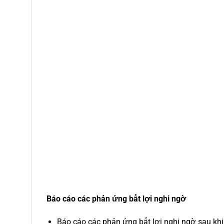
Báo cáo các phản ứng bất lợi nghi ngờ
Báo cáo các phản ứng bất lợi nghi ngờ sau khi 