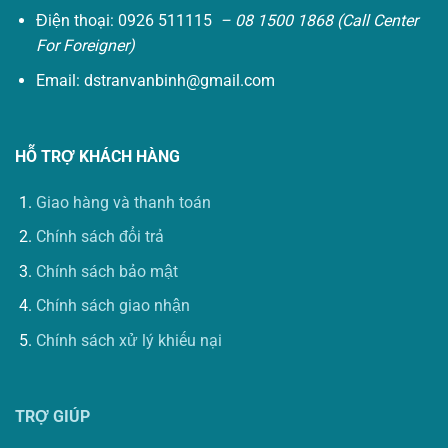
Điện thoại: 0926 511115
– 08 1500 1868 (Call Center
For Foreigner)
Email:
dstranvanbinh@gmail.com
HỖ TRỢ KHÁCH HÀNG
Giao hàng và thanh toán
Chính sách đổi trả
Chính sách bảo mật
Chính sách giao nhận
Chính sách xử lý khiếu nại
TRỢ GIÚP