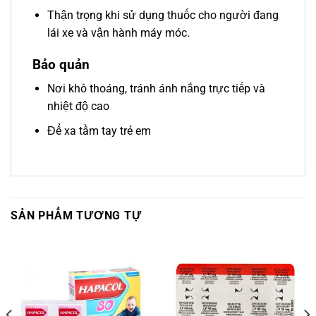
Thận trọng khi sử dụng thuốc cho người đang
lái xe và vận hành máy móc.
Bảo quản
Nơi khô thoáng, tránh ánh nắng trực tiếp và
nhiệt độ cao
Để xa tầm tay trẻ em
SẢN PHẨM TƯƠNG TỰ