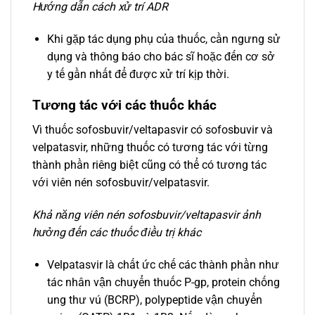
Hướng dẫn cách xử trí ADR
Khi gặp tác dụng phụ của thuốc, cần ngưng sử
dụng và thông báo cho bác sĩ hoặc đến cơ sở
y tế gần nhất để được xử trí kịp thời.
Tương tác với các thuốc khác
Vì thuốc sofosbuvir/veltapasvir có sofosbuvir và
velpatasvir, những thuốc có tương tác với từng
thành phần riêng biệt cũng có thể có tương tác
với viên nén sofosbuvir/velpatasvir.
Khả năng viên nén sofosbuvir/veltapasvir ảnh
hưởng đến các thuốc điều trị khác
Velpatasvir là chất ức chế các thành phần như
tác nhân vận chuyển thuốc P-gp, protein chống
ung thư vú (BCRP), polypeptide vận chuyển