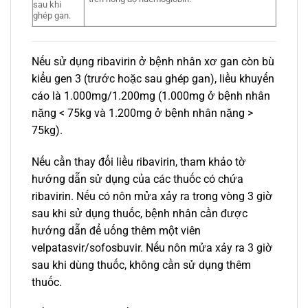
sau khi
ghép gan.
Nếu sử dụng ribavirin ở bệnh nhân xơ gan còn bù
kiểu gen 3 (trước hoặc sau ghép gan), liều khuyến
cáo là 1.000mg/1.200mg (1.000mg ở bệnh nhân
nặng < 75kg và 1.200mg ở bệnh nhân nặng >
75kg).
Nếu cần thay đổi liều ribavirin, tham khảo tờ
hướng dẫn sử dụng của các thuốc có chứa
ribavirin. Nếu có nôn mửa xảy ra trong vòng 3 giờ
sau khi sử dụng thuốc, bệnh nhân cần được
hướng dẫn để uống thêm một viên
velpatasvir/sofosbuvir. Nếu nôn mửa xảy ra 3 giờ
sau khi dùng thuốc, không cần sử dụng thêm
thuốc.