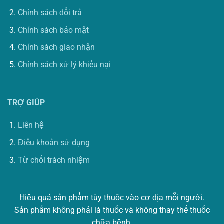
Chính sách đổi trả
Chính sách bảo mật
Chính sách giao nhận
Chính sách xử lý khiếu nại
TRỢ GIÚP
Liên hệ
Điều khoản sử dụng
Từ chối trách nhiệm
Hiệu quả sản phẩm tùy thuộc vào cơ địa mỗi người.
Sản phẩm không phải là thuốc và không thay thế thuốc
chữa bệnh.