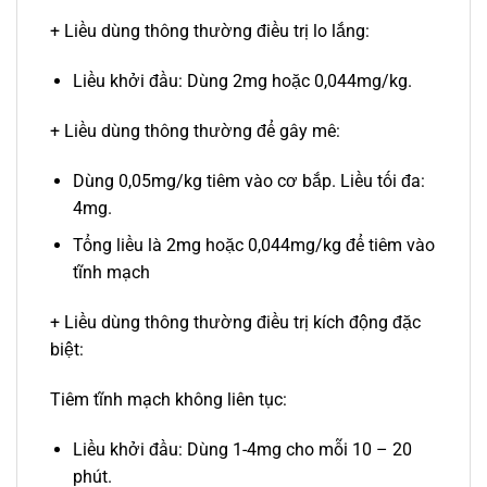
+ Liều dùng thông thường điều trị lo lắng:
Liều khởi đầu: Dùng 2mg hoặc 0,044mg/kg.
+ Liều dùng thông thường để gây mê:
Dùng 0,05mg/kg tiêm vào cơ bắp. Liều tối đa:
4mg.
Tổng liều là 2mg hoặc 0,044mg/kg để tiêm vào
tĩnh mạch
+ Liều dùng thông thường điều trị kích động đặc
biệt:
Tiêm tĩnh mạch không liên tục:
Liều khởi đầu: Dùng 1-4mg cho mỗi 10 – 20
phút.