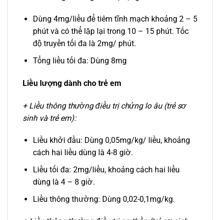
Dùng 4mg/liều để tiêm tĩnh mạch khoảng 2 – 5
phút và có thể lặp lại trong 10 – 15 phút. Tốc
độ truyền tối đa là 2mg/ phút.
Tổng liều tối đa: Dùng 8mg
Liều lượng dành cho trẻ em
+ Liều thông thường điều trị chứng lo âu (trẻ sơ
sinh và trẻ em):
Liều khởi đầu: Dùng 0,05mg/kg/ liều, khoảng
cách hai liều dùng là 4-8 giờ.
Liều tối đa: 2mg/liều, khoảng cách hai liều
dùng là 4 – 8 giờ.
Liều thông thường: Dùng 0,02-0,1mg/kg.