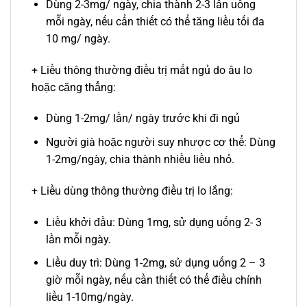
Dùng 2-3mg/ ngày, chia thành 2-3 lần uống
mỗi ngày, nếu cẩn thiết có thể tăng liều tối đa
10 mg/ ngày.
+ Liều thông thường điều trị mất ngủ do âu lo
hoặc căng thẳng:
Dùng 1-2mg/ lần/ ngày trước khi đi ngủ
Người già hoặc người suy nhược cơ thể: Dùng
1-2mg/ngày, chia thành nhiều liều nhỏ.
+ Liều dùng thông thường điều trị lo lắng:
Liều khởi đầu: Dùng 1mg, sử dụng uống 2- 3
lần mỗi ngày.
Liều duy trì: Dùng 1-2mg, sử dụng uống 2 – 3
giờ mỗi ngày, nếu cần thiết có thể điều chỉnh
liều 1-10mg/ngày.