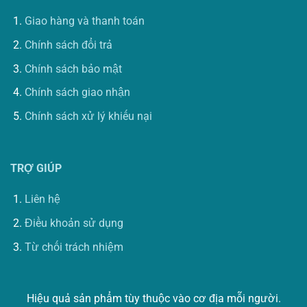
Giao hàng và thanh toán
Chính sách đổi trả
Chính sách bảo mật
Chính sách giao nhận
Chính sách xử lý khiếu nại
TRỢ GIÚP
Liên hệ
Điều khoản sử dụng
Từ chối trách nhiệm
Hiệu quả sản phẩm tùy thuộc vào cơ địa mỗi người.