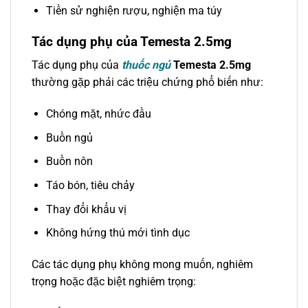
Tiền sử nghiện rượu, nghiện ma túy
Tác dụng phụ của Temesta 2.5mg
Tác dụng phụ của
thuốc ngủ
Temesta 2.5mg
thường gặp phải các triệu chứng phổ biến như:
Chóng mặt, nhức đầu
Buồn ngủ
Buồn nôn
Táo bón, tiêu chảy
Thay đổi khẩu vị
Không hứng thú mới tình dục
Các tác dụng phụ không mong muốn, nghiêm
trọng hoặc đặc biệt nghiêm trọng: