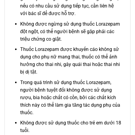
nếu có nhu cầu sử dụng tiếp tục, cần liên hệ
với bác sĩ để được hỗ trợ.
Không được ngừng sử dụng thuốc Lorazepam
đột ngột, có thể người bệnh sẽ gặp phải các
triệu chứng co giật.
Thuốc Lorazepam được khuyến cáo không sử
dụng cho phụ nữ mang thai, thuốc có thể ảnh
hưởng cho thai nhi, gây quái thai hoặc thai nhi
bị dị tật.
Trong quá trình sử dụng thuốc Lorazepam,
người bệnh tuyệt đối không được sử dụng
rượu, bia hoặc chất có cồn, bởi các chất kích
thích này có thể làm gia tăng tác dụng phụ của
thuốc.
Không được sử dụng thuốc cho trẻ em dưới 18
tuổi.