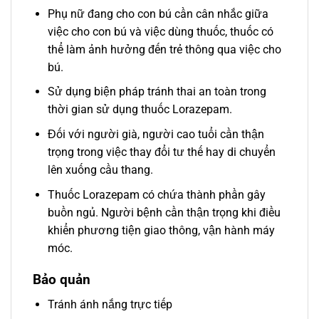
Phụ nữ đang cho con bú cần cân nhắc giữa
việc cho con bú và việc dùng thuốc, thuốc có
thể làm ảnh hưởng đến trẻ thông qua việc cho
bú.
Sử dụng biện pháp tránh thai an toàn trong
thời gian sử dụng thuốc Lorazepam.
Đối với người già, người cao tuổi cần thận
trọng trong việc thay đổi tư thế hay di chuyển
lên xuống cầu thang.
Thuốc Lorazepam có chứa thành phần gây
buồn ngủ. Người bệnh cần thận trọng khi điều
khiển phương tiện giao thông, vận hành máy
móc.
Bảo quản
Tránh ánh nắng trực tiếp