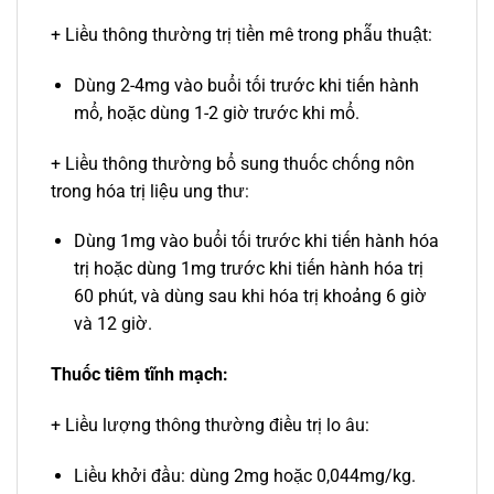
+ Liều thông thường trị tiền mê trong phẫu thuật:
Dùng 2-4mg vào buổi tối trước khi tiến hành
mổ, hoặc dùng 1-2 giờ trước khi mổ.
+ Liều thông thường bổ sung thuốc chống nôn
trong hóa trị liệu ung thư:
Dùng 1mg vào buổi tối trước khi tiến hành hóa
trị hoặc dùng 1mg trước khi tiến hành hóa trị
60 phút, và dùng sau khi hóa trị khoảng 6 giờ
và 12 giờ.
Thuốc tiêm tĩnh mạch:
+ Liều lượng thông thường điều trị lo âu:
Liều khởi đầu: dùng 2mg hoặc 0,044mg/kg.