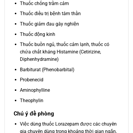
Thuốc chống trầm cảm
Thuốc điều trị bệnh tâm thần
Thuốc giảm đau gây nghiện
Thuốc động kinh
Thuốc buồn ngủ, thuốc cảm lạnh, thuốc có
chứa chất kháng Histamine (Cetirizine,
Diphenhydramine)
Barbiturat (Phenobarbital)
Probenecid
Aminophylline
Theophylin
Chú ý đề phòng
Việc dùng thuốc Lorazepam được các chuyên
gia chuyên dùng trong khoảng thời gian ngắn,