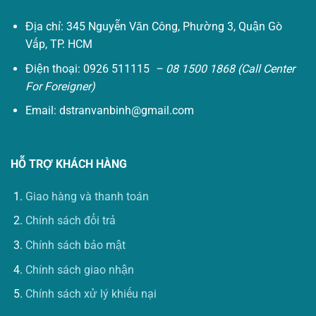
Địa chỉ: 345 Nguyễn Văn Công, Phường 3, Quận Gò
Vấp, TP. HCM
Điện thoại: 0926 511115
– 08 1500 1868 (Call Center
For Foreigner)
Email:
dstranvanbinh@gmail.com
HỖ TRỢ KHÁCH HÀNG
Giao hàng và thanh toán
Chính sách đổi trả
Chính sách bảo mật
Chính sách giao nhận
Chính sách xử lý khiếu nại