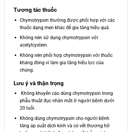
Tương tác thuốc
Chymotrypsin thường được phối hợp với các
thuốc dạng men khác để gia tăng hiệu quả.
Không nên sử dụng chymotrypsin với
acetylcystein.
Không nên phối hợp chymotrypsin với thuốc
kháng đông vì làm gia tăng hiệu lực của
chúng.
Lưu ý và thận trọng
Không khuyến cáo dùng chymotrypsin trong
phẫu thuật đục nhân mắt ở người bệnh dưới
20 tuổi.
Không dùng chymotrypsin cho người bệnh
tăng áp suất dịch kính và có vết thương hở