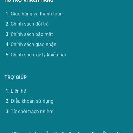
HỖ TRỢ KHÁCH HÀNG
Giao hàng và thanh toán
Chính sách đổi trả
Chính sách bảo mật
Chính sách giao nhận
Chính sách xử lý khiếu nại
TRỢ GIÚP
Liên hệ
Điều khoản sử dụng
Từ chối trách nhiệm