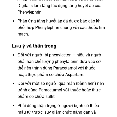
Digitalis làm tăng tác dụng tăng huyết áp của
Phenylephrin.
Phản ứng tăng huyết áp đã được báo cáo khi
phối hợp Phenylephrin chung với các thuốc tim
mạch.
Lưu ý và thận trọng
Đối với người bị phenylceton – niệu và người
phải hạn chế lượng phenylalanin đưa vào cơ
thể nên tránh dùng Paracetamol với thuốc
hoặc thực phẩm có chứa Aspartam.
Đối với một số người quá mẫn (bệnh hen) nên
tránh dùng Paracetamol với thuốc hoặc thực
phẩm có chứa sulfit.
Phải dùng thận trọng ở người bệnh có thiếu
máu từ trước, suy giảm chức năng gan và