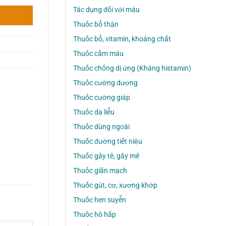
Tác dụng đối với máu
Thuốc bổ thận
Thuốc bổ, vitamin, khoáng chất
Thuốc cầm máu
Thuốc chống dị ứng (Kháng histamin)
Thuốc cường dương
Thuốc cường giáp
Thuốc da liễu
Thuốc dùng ngoài
Thuốc đường tiết niệu
Thuốc gây tê, gây mê
Thuốc giãn mạch
Thuốc gút, cơ, xương khớp
Thuốc hen suyễn
Thuốc hô hấp