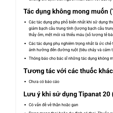
Tác dụng không mong muốn (
Các tác dụng phụ phổ biến nhất khi sử dụng th
giảm bạch cầu trung tính (lượng bạch cầu trung
thấy ốm, mệt mỏi và thiếu máu (số lượng tế bà
Các tác dụng phụ nghiêm trọng nhất là ức chế 
ảnh hưởng đến đường ruột (tiêu chảy và cảm t
Thông báo cho bác sĩ những tác dụng không m
Tương tác với các thuốc khác
Chưa có báo cáo
Lưu ý khi sử dụng Tipanat 20 
Có vấn đề về thận hoặc gan