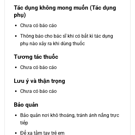
Tác dụng không mong muốn (Tác dụng
phụ)
Chưa có báo cáo
Thông báo cho bác sĩ khi có bất kì tác dụng
phụ nào xảy ra khi dùng thuốc
Tương tác thuốc
Chưa có báo cáo
Lưu ý và thận trọng
Chưa có báo cáo
Bảo quản
Bảo quản nơi khô thoáng, tránh ánh nắng trực
tiếp
Để xa tầm tay trẻ em