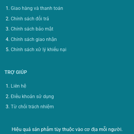
Giao hàng và thanh toán
Chính sách đổi trả
Chính sách bảo mật
Chính sách giao nhận
Chính sách xử lý khiếu nại
TRỢ GIÚP
Liên hệ
Điều khoản sử dụng
Từ chối trách nhiệm
Hiệu quả sản phẩm tùy thuộc vào cơ địa mỗi người.