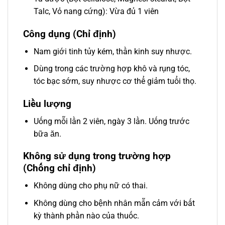
Talc, Vỏ nang cứng): Vừa đủ 1 viên
Công dụng (Chỉ định)
Nam giới tinh tủy kém, thần kinh suy nhược.
Dùng trong các trường hợp khô và rụng tóc,
tóc bạc sớm, suy nhược cơ thể giảm tuổi thọ.
Liều lượng
Uống mỗi lần 2 viên, ngày 3 lần. Uống trước
bữa ăn.
Không sử dụng trong trường hợp
(Chống chỉ định)
Không dùng cho phụ nữ có thai.
Không dùng cho bệnh nhân mẫn cảm với bất
kỳ thành phần nào của thuốc.