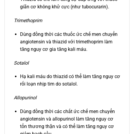
giãn cơ không khử cực (như tubocurarin).
Trimethoprim
Dùng đồng thời các thuốc ức chế men chuyển
angiotensin và thiazid với trimethoprim làm
tăng nguy cơ gia tăng kali máu.
Sotalol
Hạ kali máu do thiazid có thể làm tăng nguy cơ
rối loạn nhịp tim do sotalol.
Allopurinol
Dùng đồng thời các chất ức chế men chuyển
angiotensin và allopurinol làm tăng nguy cơ
tổn thương thận và có thể làm tăng nguy cơ
giảm bạch cầu.