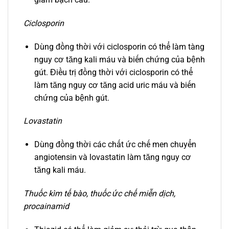
Ciclosporin
Dùng đồng thời với ciclosporin có thể làm tàng
nguy cơ tăng kali máu và biến chứng của bệnh
gút. Điều trị đồng thời với ciclosporin có thể
làm tăng nguy cơ tăng acid uric máu và biến
chứng của bệnh gút.
Lovastatin
Dùng đồng thời các chất ức chế men chuyển
angiotensin và lovastatin làm tăng nguy cơ
tăng kali máu.
Thuốc kìm tế bào, thuốc ức chế miễn dịch,
procainamid