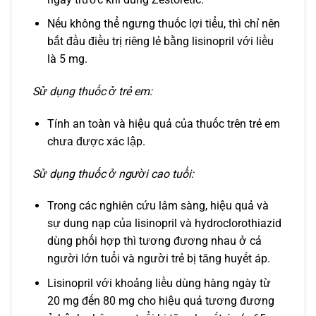
Nếu không thể ngưng thuốc lợi tiểu, thì chỉ nên
bắt đầu điều trị riêng lẻ bằng lisinopril với liều
là 5 mg.
Sử dụng thuốc ở trẻ em:
Tính an toàn và hiệu quả của thuốc trên trẻ em
chưa được xác lập.
Sử dụng thuốc ở người cao tuổi:
Trong các nghiên cứu lâm sàng, hiệu quả và
sự dung nạp của lisinopril và hydroclorothiazid
dùng phối hợp thì tương đương nhau ở cả
người lớn tuổi và người trẻ bị tăng huyết áp.
Lisinopril với khoảng liều dùng hàng ngày từ
20 mg đến 80 mg cho hiệu quả tương đương