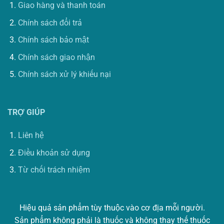
Giao hàng và thanh toán
Chính sách đổi trả
Chính sách bảo mật
Chính sách giao nhận
Chính sách xử lý khiếu nại
TRỢ GIÚP
Liên hệ
Điều khoản sử dụng
Từ chối trách nhiệm
Hiệu quả sản phẩm tùy thuộc vào cơ địa mỗi người.
Sản phẩm không phải là thuốc và không thay thế thuốc