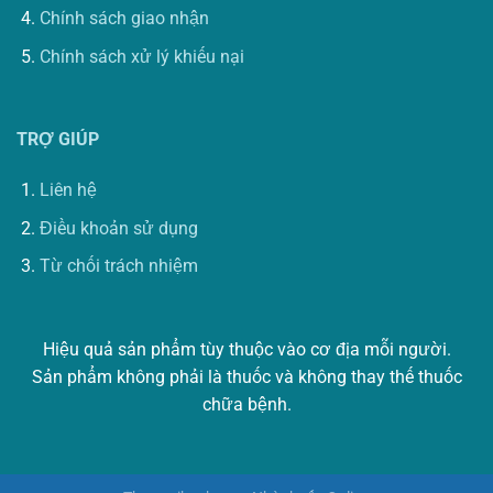
Chính sách giao nhận
Chính sách xử lý khiếu nại
TRỢ GIÚP
Liên hệ
Điều khoản sử dụng
Từ chối trách nhiệm
Hiệu quả sản phẩm tùy thuộc vào cơ địa mỗi người.
Sản phẩm không phải là thuốc và không thay thế thuốc
chữa bệnh.