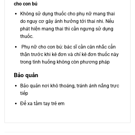
cho con bú
Không sử dụng thuốc cho phụ nữ mang thai
do nguy cơ gây ảnh hưởng tới thai nhi. Nếu
phát hiện mang thai thì cần ngưng sử dụng
thuốc.
Phụ nữ cho con bú: bác sĩ cần cân nhắc cẩn
thận trước khi kê đơn và chỉ kê đơn thuốc này
trong tình huống không còn phương pháp
Bảo quản
Bảo quản nơi khô thoáng, tránh ánh nắng trực
tiếp
Để xa tầm tay trẻ em