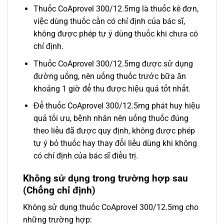
Thuốc CoAprovel 300/12.5mg là thuốc kê đơn,
việc dùng thuốc cần có chỉ định của bác sĩ,
không được phép tự ý dùng thuốc khi chưa có
chỉ định.
Thuốc CoAprovel 300/12.5mg được sử dụng
đường uống, nên uống thuốc trước bữa ăn
khoảng 1 giờ để thu được hiệu quả tốt nhất.
Để thuốc CoAprovel 300/12.5mg phát huy hiệu
quả tối ưu, bệnh nhân nên uống thuốc đúng
theo liều đã được quy định, không được phép
tự ý bỏ thuốc hay thay đổi liều dùng khi không
có chỉ định của bác sĩ điều trị.
Không sử dụng trong trường hợp sau
(Chống chỉ định)
Không sử dụng thuốc CoAprovel 300/12.5mg cho
những trường hợp: