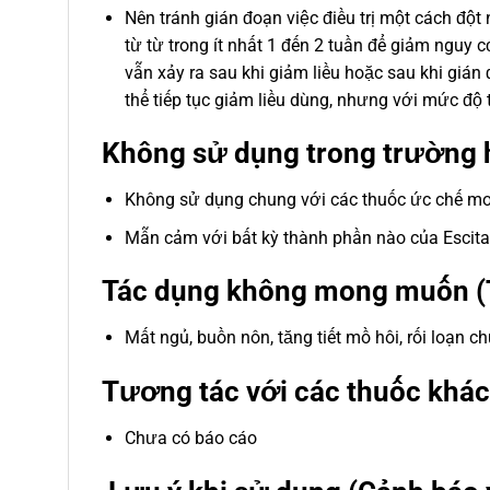
Nên tránh gián đoạn việc điều trị một cách đột
từ từ trong ít nhất 1 đến 2 tuần để giảm nguy
vẫn xảy ra sau khi giảm liều hoặc sau khi gián đ
thể tiếp tục giảm liều dùng, nhưng với mức độ 
Không sử dụng trong trường 
Không sử dụng chung với các thuốc ức chế mo
Mẫn cảm với bất kỳ thành phần nào của Escit
Tác dụng không mong muốn (
Mất ngủ, buồn nôn, tăng tiết mồ hôi, rối loạn 
Tương tác với các thuốc khác
Chưa có báo cáo