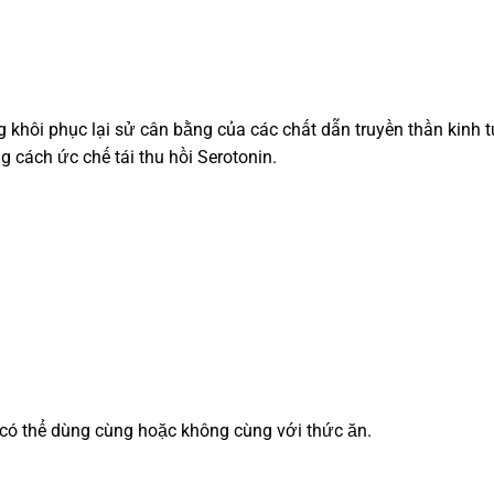
 khôi phục lại sử cân bằng của các chất dẫn truyền thần kinh 
g cách ức chế tái thu hồi Serotonin.
có thể dùng cùng hoặc không cùng với thức ăn.