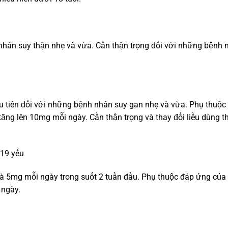
 nhân suy thận nhẹ và vừa. Cần thận trọng đối với những bệnh 
u tiên đối với những bệnh nhân suy gan nhẹ và vừa. Phụ thuộc
tăng lên 10mg mỗi ngày. Cần thận trọng và thay đổi liều dùng 
19 yếu
à 5mg mỗi ngày trong suốt 2 tuần đầu. Phụ thuộc đáp ứng của
 ngày.