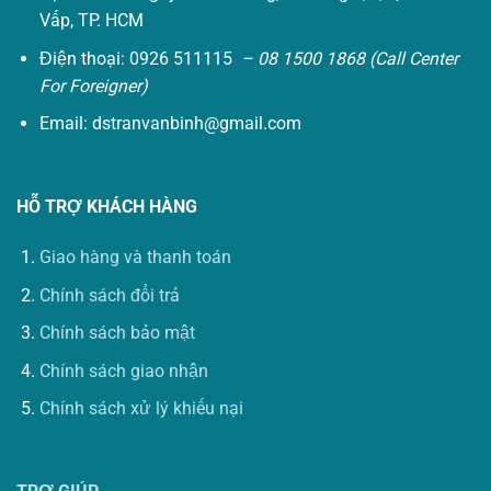
Vấp, TP. HCM
Điện thoại: 0926 511115
– 08 1500 1868 (Call Center
For Foreigner)
Email:
dstranvanbinh@gmail.com
HỖ TRỢ KHÁCH HÀNG
Giao hàng và thanh toán
Chính sách đổi trả
Chính sách bảo mật
Chính sách giao nhận
Chính sách xử lý khiếu nại