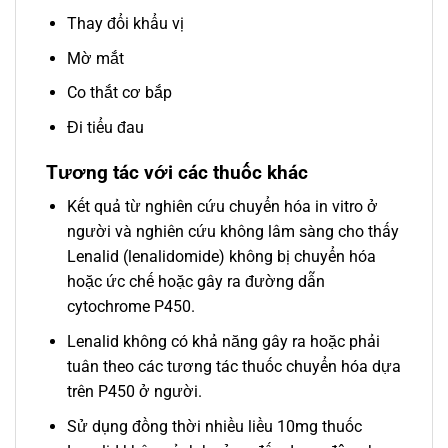
Thay đổi khẩu vị
Mờ mắt
Co thắt cơ bắp
Đi tiểu đau
Tương tác với các thuốc khác
Kết quả từ nghiên cứu chuyển hóa in vitro ở
người và nghiên cứu không lâm sàng cho thấy
Lenalid (lenalidomide) không bị chuyển hóa
hoặc ức chế hoặc gây ra đường dẫn
cytochrome P450.
Lenalid không có khả năng gây ra hoặc phải
tuân theo các tương tác thuốc chuyển hóa dựa
trên P450 ở người.
Sử dụng đồng thời nhiều liều 10mg thuốc