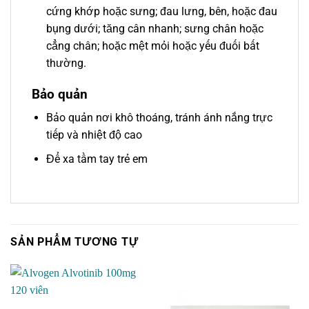
cứng khớp hoặc sưng; đau lưng, bên, hoặc đau
bụng dưới; tăng cân nhanh; sưng chân hoặc
cẳng chân; hoặc mệt mỏi hoặc yếu đuối bất
thường.
Bảo quản
Bảo quản nơi khô thoáng, tránh ánh nắng trực
tiếp và nhiệt độ cao
Để xa tầm tay trẻ em
SẢN PHẨM TƯƠNG TỰ