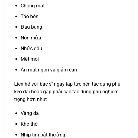
Chóng mặt
Táo bón
Đau bụng
Nôn mửa
Nhức đầu
Mệt mỏi
Ăn mất ngon và giảm cân
Liên hệ với bác sĩ ngay lập tức nên tác dụng phụ
kéo dài hoặc gặp phải các tác dụng phụ nghiêm
trọng hơn như:
Vàng da
Khó thở
Nhịp tim bất thường