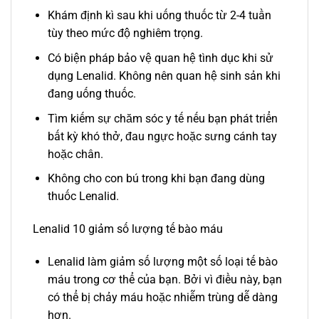
Khám định kì sau khi uống thuốc từ 2-4 tuần
tùy theo mức độ nghiêm trọng.
Có biện pháp bảo vệ quan hệ tình dục khi sử
dụng Lenalid. Không nên quan hệ sinh sản khi
đang uống thuốc.
Tìm kiếm sự chăm sóc y tế nếu bạn phát triển
bất kỳ khó thở, đau ngực hoặc sưng cánh tay
hoặc chân.
Không cho con bú trong khi bạn đang dùng
thuốc Lenalid.
Lenalid 10 giảm số lượng tế bào máu
Lenalid làm giảm số lượng một số loại tế bào
máu trong cơ thể của bạn. Bởi vì điều này, bạn
có thể bị chảy máu hoặc nhiễm trùng dễ dàng
hơn.