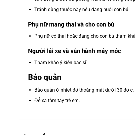
Tránh dùng thuốc này nếu đang nuôi con bú.
Phụ nữ mang thai và cho con bú
Phụ nữ có thai hoặc đang cho con bú tham khảo
Người lái xe và vận hành máy móc
Tham khảo ý kiến bác sĩ
Bảo quản
Bảo quản ở nhiệt độ thoáng mát dưới 30 độ c.
Để xa tầm tay trẻ em.