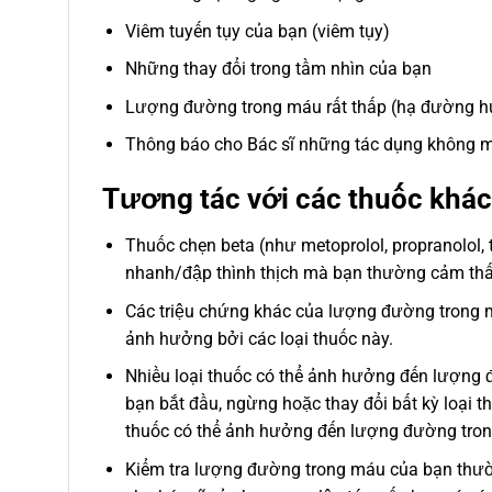
Viêm tuyến tụy của bạn (viêm tụy)
Những thay đổi trong tầm nhìn của bạn
Lượng đường trong máu rất thấp (hạ đường h
Thông báo cho Bác sĩ những tác dụng không m
Tương tác với các thuốc khác
Thuốc chẹn beta (như metoprolol, propranolol,
nhanh/đập thình thịch mà bạn thường cảm thấ
Các triệu chứng khác của lượng đường trong m
ảnh hưởng bởi các loại thuốc này.
Nhiều loại thuốc có thể ảnh hưởng đến lượng 
bạn bắt đầu, ngừng hoặc thay đổi bất kỳ loại t
thuốc có thể ảnh hưởng đến lượng đường tro
Kiểm tra lượng đường trong máu của bạn thường