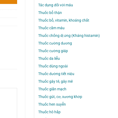
.
Tác dụng đối với máu
Thuốc bổ thận
Thuốc bổ, vitamin, khoáng chất
Thuốc cầm máu
Thuốc chống dị ứng (Kháng histamin)
Thuốc cường dương
Thuốc cường giáp
Thuốc da liễu
Thuốc dùng ngoài
Thuốc đường tiết niệu
Thuốc gây tê, gây mê
Thuốc giãn mạch
Thuốc gút, cơ, xương khớp
Thuốc hen suyễn
Thuốc hô hấp