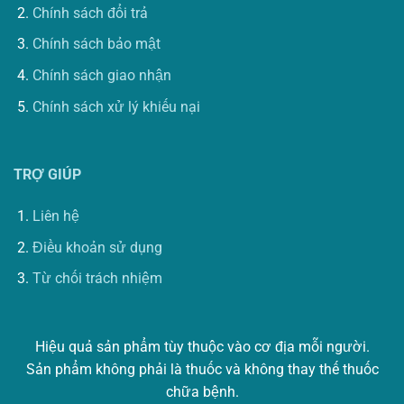
Chính sách đổi trả
Chính sách bảo mật
Chính sách giao nhận
Chính sách xử lý khiếu nại
TRỢ GIÚP
Liên hệ
Điều khoản sử dụng
Từ chối trách nhiệm
Hiệu quả sản phẩm tùy thuộc vào cơ địa mỗi người.
Sản phẩm không phải là thuốc và không thay thế thuốc
chữa bệnh.