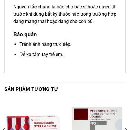
Nguyên tắc chung là báo cho bác sĩ hoặc dược sĩ
trước khi dùng bất kỳ thuốc nào trong trường hợp
đang mang thai hoặc đang cho con bú.
Bảo quản
Tránh ánh nắng trực tiếp.
Để xa tầm tay trẻ em.
SẢN PHẨM TƯƠNG TỰ