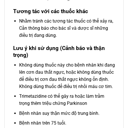
Tương tác với các thuốc khác
Nhằm tránh các tương tác thuốc có thể xảy ra,
Cần thông báo cho bác sĩ và dược sĩ những
điều trị đang dùng.
Lưu ý khi sử dụng (Cảnh báo và thận
trọng)
Không dùng thuốc này cho bệnh nhân khi đang
lên cơn đau thắt ngực, hoặc không dùng thuốc
để điều trị cơn đau thắt ngực không ổn định.
Không dùng thuốc để điều trị nhồi máu cơ tim.
Trimetazidine có thể gây ra hoặc làm trầm
trọng thêm triệu chứng Parkinson
Bệnh nhân suy thận mức độ trung bình.
Bệnh nhân trên 75 tuổi.