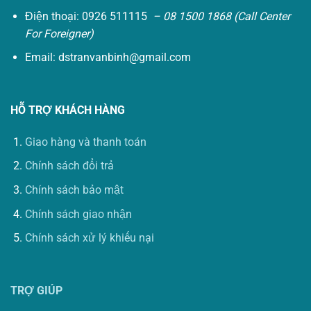
Điện thoại: 0926 511115
– 08 1500 1868 (Call Center
For Foreigner)
Email:
dstranvanbinh@gmail.com
HỖ TRỢ KHÁCH HÀNG
Giao hàng và thanh toán
Chính sách đổi trả
Chính sách bảo mật
Chính sách giao nhận
Chính sách xử lý khiếu nại
TRỢ GIÚP