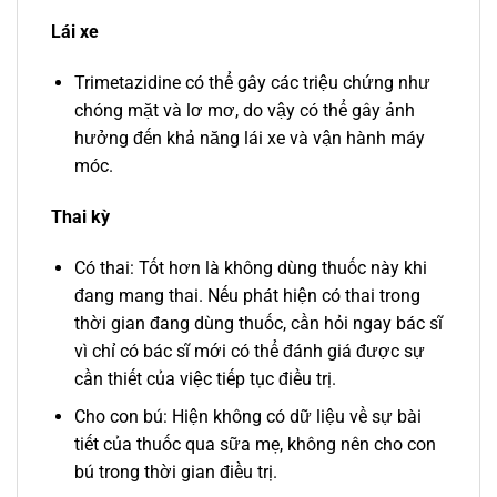
Lái xe
Trimetazidine có thể gây các triệu chứng như
chóng mặt và lơ mơ, do vậy có thể gây ảnh
hưởng đến khả năng lái xe và vận hành máy
móc.
Thai kỳ
Có thai: Tốt hơn là không dùng thuốc này khi
đang mang thai. Nếu phát hiện có thai trong
thời gian đang dùng thuốc, cần hỏi ngay bác sĩ
vì chỉ có bác sĩ mới có thể đánh giá được sự
cần thiết của việc tiếp tục điều trị.
Cho con bú: Hiện không có dữ liệu về sự bài
tiết của thuốc qua sữa mẹ, không nên cho con
bú trong thời gian điều trị.