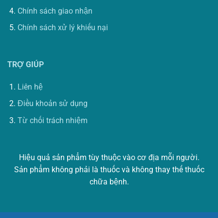
Chính sách giao nhận
Chính sách xử lý khiếu nại
TRỢ GIÚP
Liên hệ
Điều khoản sử dụng
Từ chối trách nhiệm
Hiệu quả sản phẩm tùy thuộc vào cơ địa mỗi người.
Sản phẩm không phải là thuốc và không thay thế thuốc
chữa bệnh.