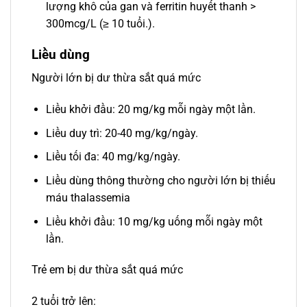
lượng khô của gan và ferritin huyết thanh >
300mcg/L (≥ 10 tuổi.).
Liều dùng
Người lớn bị dư thừa sắt quá mức
Liều khởi đầu: 20 mg/kg mỗi ngày một lần.
Liều duy trì: 20-40 mg/kg/ngày.
Liều tối đa: 40 mg/kg/ngày.
Liều dùng thông thường cho người lớn bị thiếu
máu thalassemia
Liều khởi đầu: 10 mg/kg uống mỗi ngày một
lần.
Trẻ em bị dư thừa sắt quá mức
2 tuổi trở lên: