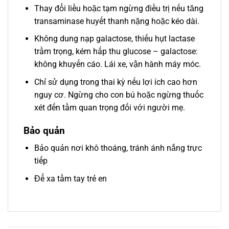
Thay đổi liều hoặc tạm ngừng điều trị nếu tăng
transaminase huyết thanh nặng hoặc kéo dài.
Không dung nạp galactose, thiếu hụt lactase
trầm trọng, kém hấp thu glucose – galactose:
không khuyến cáo. Lái xe, vận hành máy móc.
Chỉ sử dụng trong thai kỳ nếu lợi ích cao hơn
nguy cơ. Ngừng cho con bú hoặc ngừng thuốc
xét đến tầm quan trọng đối với người mẹ.
Bảo quản
Bảo quản nơi khô thoáng, tránh ánh nắng trực
tiếp
Để xa tầm tay trẻ en